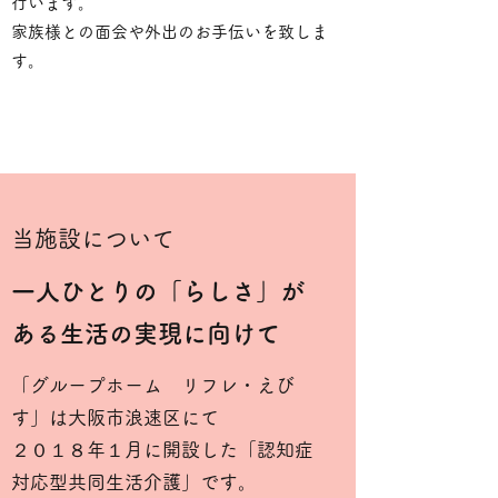
行います。
家族様との面会や外出のお手伝いを致しま
す。
当施設について
​一人ひとりの「らしさ」が
ある生活の実現に向けて
「グループホーム リフレ・えび
す」は大阪市浪速区にて
２０１８年１月に開設した「認知症
対応型共同生活介護」です。