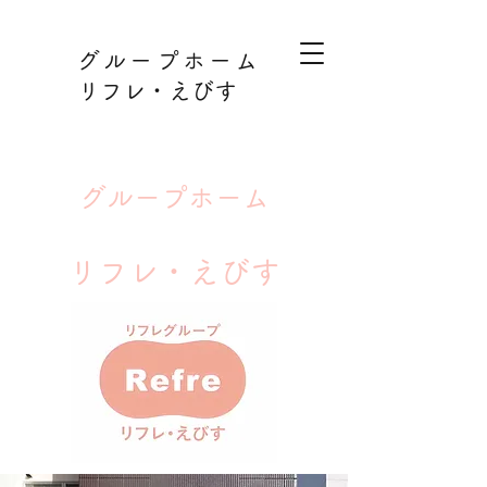
グループホーム
リフレ・えびす
グループホーム
​リフレ・えびす