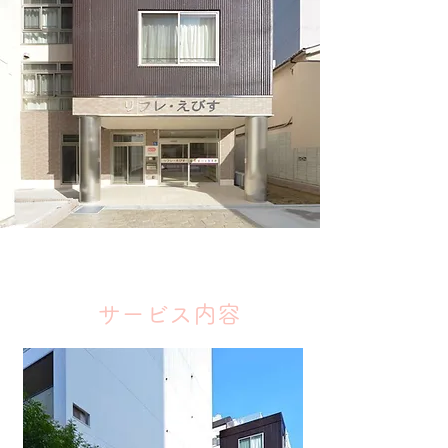
サービス内容