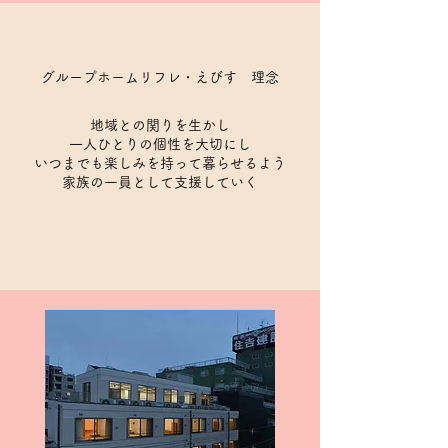
​グループホームリフレ・えびす 理念
地域との関りを生かし
一人ひとりの個性を大切にし
いつまでも楽しみを持って暮らせるよう
​家族の一員として支援していく