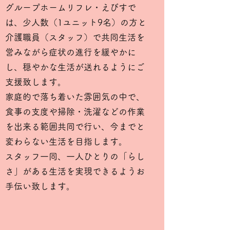
グループホームリフレ・えびすで
は、少人数（1ユニット9名）の方と
介護職員（スタッフ）で共同生活を
営みながら症状の進行を緩やかに
し、穏やかな生活が送れるようにご
支援致します。
家庭的で落ち着いた雰囲気の中で、
食事の支度や掃除・洗濯などの作業
を出来る範囲共同で行い、今までと
​変わらない生活を目指します。
スタッフ一同、一人ひとりの「らし
さ」がある生活を実現できるようお
手伝い致します。