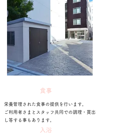
​食事
栄養管理された食事の提供を行います。
ご利用者さまとスタッフ共同での調理・買出
し等する事もあります。
​入浴